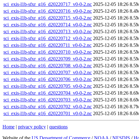
sci_exis-l1b-sfxr_g16_d20220717_v0-0-2.nc
2025-12-05 18:26
8.5
sci_exis-l1b-sfxr_g16_d20220716_v0-0-2.nc
2025-12-05 18:26
8.4
sci_exis-l1b-sfxr_g16_d20220715_v0-0-2.nc
2025-12-05 18:26
8.5
sci_exis-l1b-sfxr_g16_d20220714_v0-0-2.nc
2025-12-05 18:26
8.5
sci_exis-l1b-sfxr_g16_d20220713_v0-0-2.nc
2025-12-05 18:26
8.5
sci_exis-l1b-sfxr_g16_d20220712_v0-0-2.nc
2025-12-05 18:26
8.5
sci_exis-l1b-sfxr_g16_d20220711_v0-0-2.nc
2025-12-05 18:26
8.5
sci_exis-l1b-sfxr_g16_d20220710_v0-0-2.nc
2025-12-05 18:26
8.5
sci_exis-l1b-sfxr_g16_d20220709_v0-0-2.nc
2025-12-05 18:26
8.5
sci_exis-l1b-sfxr_g16_d20220708_v0-0-2.nc
2025-12-05 18:26
8.5
sci_exis-l1b-sfxr_g16_d20220707_v0-0-2.nc
2025-12-05 18:26
8.5
sci_exis-l1b-sfxr_g16_d20220706_v0-0-2.nc
2025-12-05 18:26
8.5
sci_exis-l1b-sfxr_g16_d20220705_v0-0-2.nc
2025-12-05 18:26
8.5
sci_exis-l1b-sfxr_g16_d20220704_v0-0-2.nc
2025-12-05 18:26
8.6
sci_exis-l1b-sfxr_g16_d20220703_v0-0-2.nc
2025-12-05 18:26
8.6
sci_exis-l1b-sfxr_g16_d20220702_v0-0-2.nc
2025-12-05 18:26
8.7
sci_exis-l1b-sfxr_g16_d20220701_v0-0-2.nc
2025-12-05 18:26
8.6
Home
|
privacy policy
|
questions
Website of the
US Department of Commerce
/
NOAA
/
NESDIS
/
H