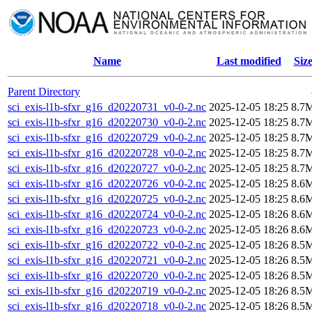
Name
Last modified
Siz
Parent Directory
sci_exis-l1b-sfxr_g16_d20220731_v0-0-2.nc
2025-12-05 18:25
8.7
sci_exis-l1b-sfxr_g16_d20220730_v0-0-2.nc
2025-12-05 18:25
8.7
sci_exis-l1b-sfxr_g16_d20220729_v0-0-2.nc
2025-12-05 18:25
8.7
sci_exis-l1b-sfxr_g16_d20220728_v0-0-2.nc
2025-12-05 18:25
8.7
sci_exis-l1b-sfxr_g16_d20220727_v0-0-2.nc
2025-12-05 18:25
8.7
sci_exis-l1b-sfxr_g16_d20220726_v0-0-2.nc
2025-12-05 18:25
8.6
sci_exis-l1b-sfxr_g16_d20220725_v0-0-2.nc
2025-12-05 18:25
8.6
sci_exis-l1b-sfxr_g16_d20220724_v0-0-2.nc
2025-12-05 18:26
8.6
sci_exis-l1b-sfxr_g16_d20220723_v0-0-2.nc
2025-12-05 18:26
8.6
sci_exis-l1b-sfxr_g16_d20220722_v0-0-2.nc
2025-12-05 18:26
8.5
sci_exis-l1b-sfxr_g16_d20220721_v0-0-2.nc
2025-12-05 18:26
8.5
sci_exis-l1b-sfxr_g16_d20220720_v0-0-2.nc
2025-12-05 18:26
8.5
sci_exis-l1b-sfxr_g16_d20220719_v0-0-2.nc
2025-12-05 18:26
8.5
sci_exis-l1b-sfxr_g16_d20220718_v0-0-2.nc
2025-12-05 18:26
8.5