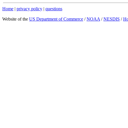
Home
|
privacy policy
|
questions
Website of the
US Department of Commerce
/
NOAA
/
NESDIS
/
H